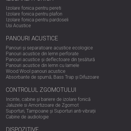
Izolare fonica pentru pereti
Izolare fonica pentru plafon
Izolare fonica pentru pardoseli
Usi Acustice
PANOURI ACUSTICE
Panouri și separatoare acustice ecologice
Panouri acustice din lemn perforate
Panouri acustice și deflectoare din țesătură
Panouri acustice din lemn cu lamele
Wood Wool panouri acustice
Absorbante de spumă, Bass Trap și Difuzoare
CONTROLUL ZGOMOTULUI
Incinte, cabine și bariere de izolare fonică
Jaluzele si Amortizoare de Zgomot
Suporturi, Tampoane și Suporturi anti-vibrații
Cabine de audiologie
DISPOZITIVE