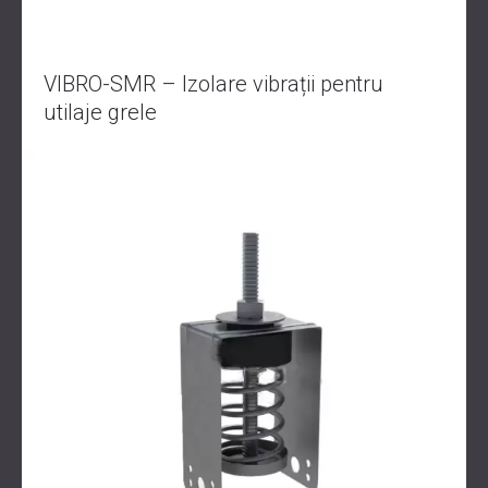
VIBRO-SMR – Izolare vibrații pentru
utilaje grele