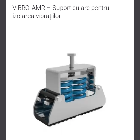
VIBRO-AMR – Suport cu arc pentru
izolarea vibrațiilor