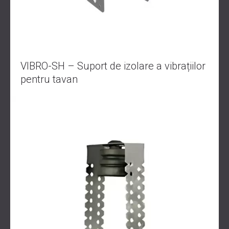
VIBRO-SH – Suport de izolare a vibrațiilor
pentru tavan