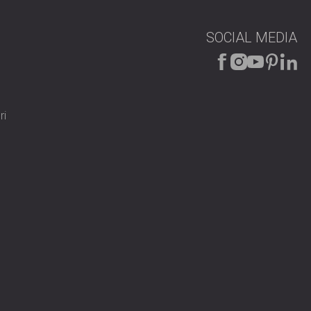
SOCIAL MEDIA
ri