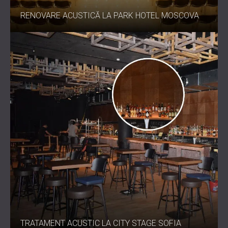
RENOVARE ACUSTICĂ LA PARK HOTEL MOSCOVA
TRATAMENT ACUSTIC LA CITY STAGE SOFIA