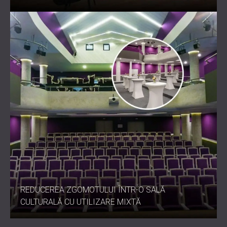
REDUCEREA ZGOMOTULUI ÎNTR-O SALĂ
CULTURALĂ CU UTILIZARE MIXTĂ