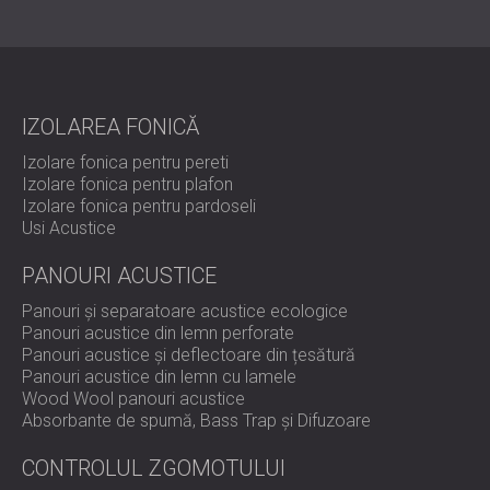
IZOLAREA FONICĂ
Izolare fonica pentru pereti
Izolare fonica pentru plafon
Izolare fonica pentru pardoseli
Usi Acustice
PANOURI ACUSTICE
Panouri și separatoare acustice ecologice
Panouri acustice din lemn perforate
Panouri acustice și deflectoare din țesătură
Panouri acustice din lemn cu lamele
Wood Wool panouri acustice
Absorbante de spumă, Bass Trap și Difuzoare
CONTROLUL ZGOMOTULUI