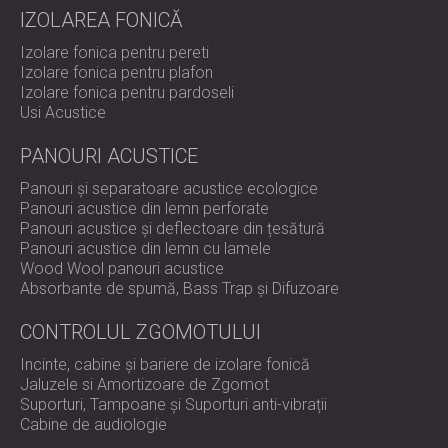
IZOLAREA FONICĂ
Izolare fonica pentru pereti
Izolare fonica pentru plafon
Izolare fonica pentru pardoseli
Usi Acustice
PANOURI ACUSTICE
Panouri și separatoare acustice ecologice
Panouri acustice din lemn perforate
Panouri acustice și deflectoare din țesătură
Panouri acustice din lemn cu lamele
Wood Wool panouri acustice
Absorbante de spumă, Bass Trap și Difuzoare
CONTROLUL ZGOMOTULUI
Incinte, cabine și bariere de izolare fonică
Jaluzele si Amortizoare de Zgomot
Suporturi, Tampoane și Suporturi anti-vibrații
Cabine de audiologie