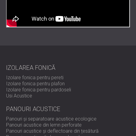
IZOLAREA FONICĂ
Izolare fonica pentru pereti
Izolare fonica pentru plafon
Izolare fonica pentru pardoseli
Usi Acustice
PANOURI ACUSTICE
Panouri și separatoare acustice ecologice
Panouri acustice din lemn perforate
Panouri acustice și deflectoare din țesătură