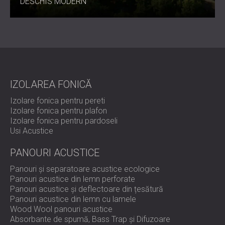
DESCHIS MODERN
IZOLAREA FONICĂ
Izolare fonica pentru pereti
Izolare fonica pentru plafon
Izolare fonica pentru pardoseli
Usi Acustice
PANOURI ACUSTICE
Panouri și separatoare acustice ecologice
Panouri acustice din lemn perforate
Panouri acustice și deflectoare din țesătură
Panouri acustice din lemn cu lamele
Wood Wool panouri acustice
Absorbante de spumă, Bass Trap și Difuzoare