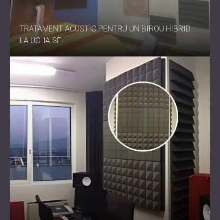
concentrarea și performanța.
TRATAMENT ACUSTIC PENTRU UN BIROU HIBRID
LA UCHA.SE