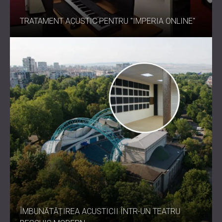
TRATAMENT ACUSTIC PENTRU "IMPERIA ONLINE"
ÎMBUNĂTĂȚIREA ACUSTICII ÎNTR-UN TEATRU