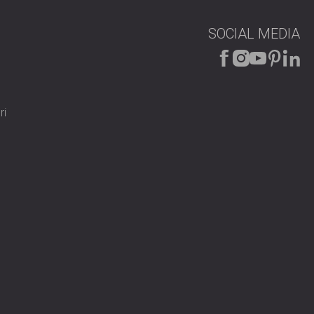
SOCIAL MEDIA
ri