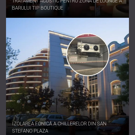
TRATAMENT ACUSTIC PENTRU ZONA DE LOUNGE A
BARULUI TIP BOUTIQUE
IZOLAREA FONICĂ A CHILLERELOR DIN SAN
STEFANO PLAZA