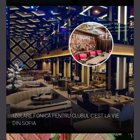
IZOLARE FONICĂ PENTRU CLUBUL C'EST LA VIE
DIN SOFIA