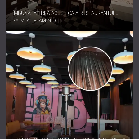
ÎMBUNĂTĂȚIREA ACUSTICĂ A RESTAURANTULUI
SALVI AL FLAMINIO