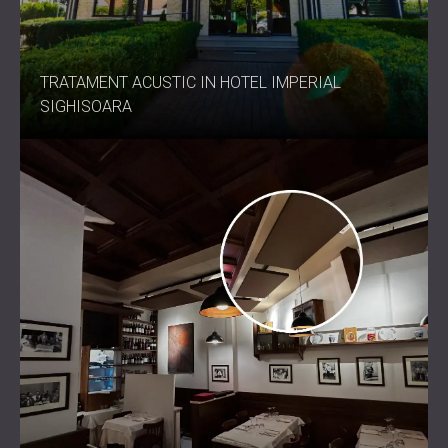
TRATAMENT ACUSTIC IN HOTEL IMPERIAL
SIGHISOARA