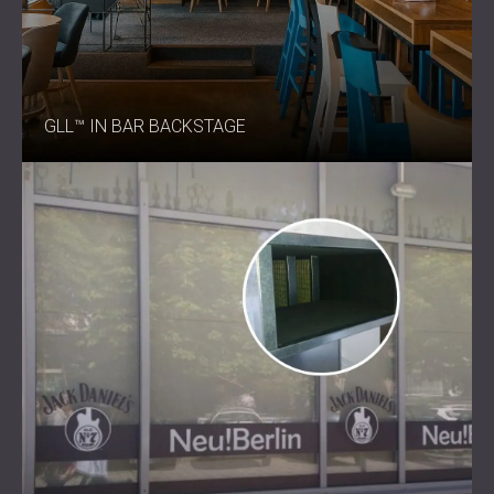
GLL™ IN BAR BACKSTAGE