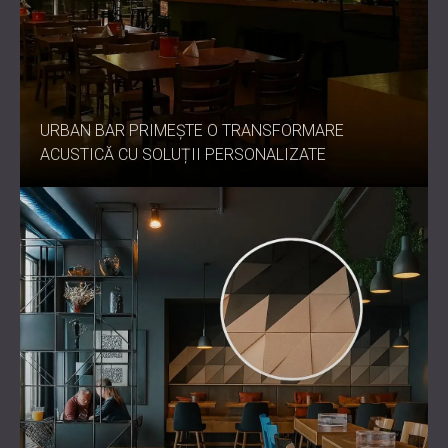
URBAN BAR PRIMEȘTE O TRANSFORMARE
ACUSTICĂ CU SOLUȚII PERSONALIZATE