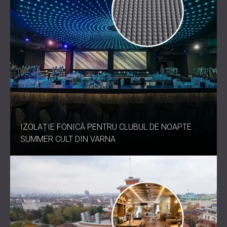
IZOLAȚIE FONICĂ PENTRU CLUBUL DE NOAPTE
SUMMER CULT DIN VARNA