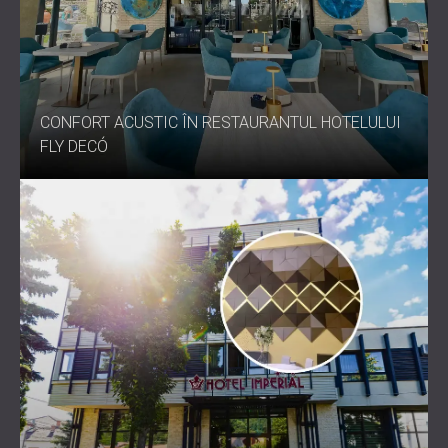
CONFORT ACUSTIC ÎN RESTAURANTUL HOTELULUI
FLY DECÓ