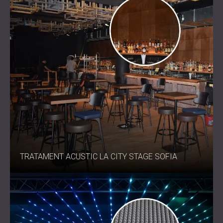
TRATAMENT ACUSTIC LA CITY STAGE SOFIA