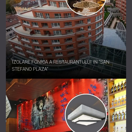
IZOLARE FONICA A RESTAURANTULUI IN "SAN
STEFANO PLAZA"