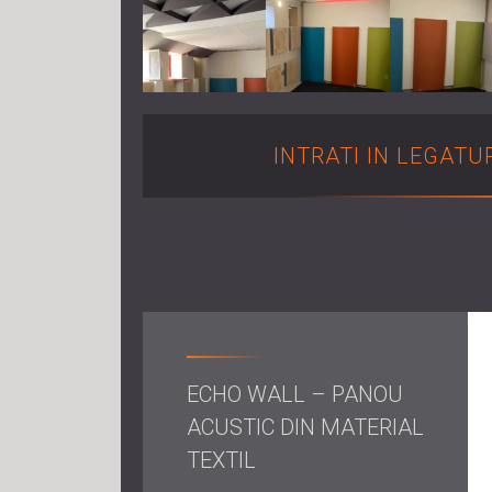
INTRATI IN LEGATU
ECHO WALL – PANOU
ACUSTIC DIN MATERIAL
TEXTIL