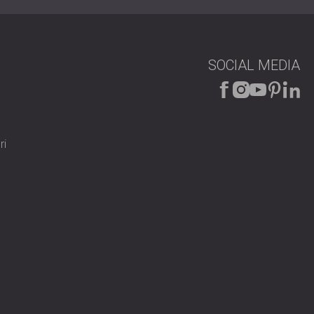
SOCIAL MEDIA
ri