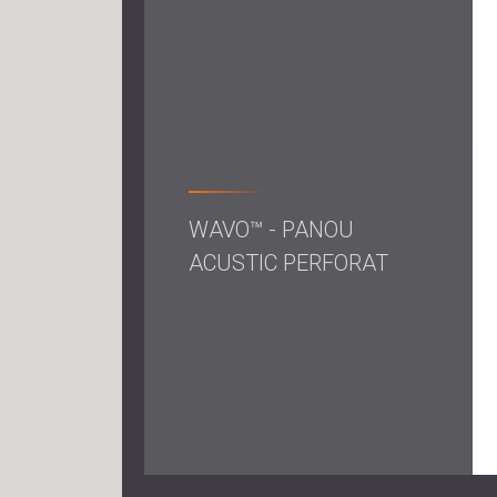
WAVO™ - PANOU
ACUSTIC PERFORAT