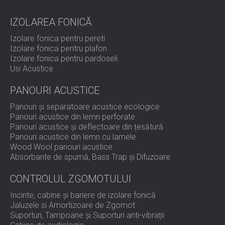
IZOLAREA FONICĂ
Izolare fonica pentru pereti
Izolare fonica pentru plafon
Izolare fonica pentru pardoseli
Usi Acustice
PANOURI ACUSTICE
Panouri și separatoare acustice ecologice
Panouri acustice din lemn perforate
Panouri acustice și deflectoare din țesătură
Panouri acustice din lemn cu lamele
Wood Wool panouri acustice
Absorbante de spumă, Bass Trap și Difuzoare
CONTROLUL ZGOMOTULUI
Incinte, cabine și bariere de izolare fonică
Jaluzele si Amortizoare de Zgomot
Suporturi, Tampoane și Suporturi anti-vibrații