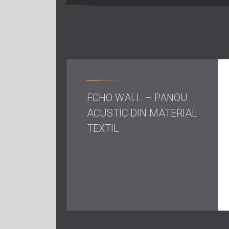
ECHO WALL – PANOU
ACUSTIC DIN MATERIAL
TEXTIL