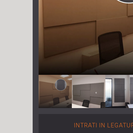
INTRATI IN LEGATU