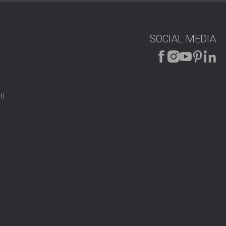
SOCIAL MEDIA
ri